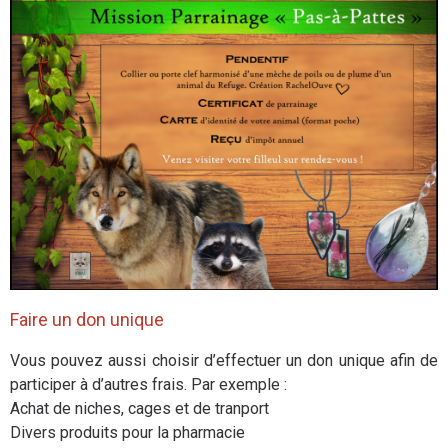
Faire un don unique
Vous pouvez aussi choisir d’effectuer un don unique afin de
participer à d’autres frais. Par exemple :
Achat de niches, cages et de tranport
Divers produits pour la pharmacie