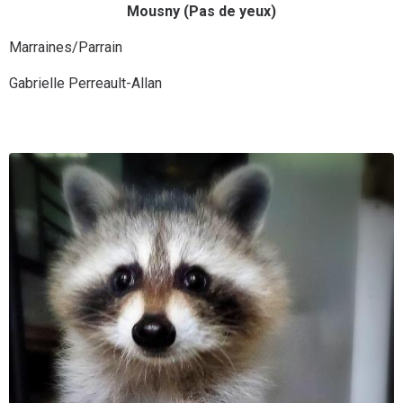
Mousny (Pas de yeux)
Marraines/Parrain
Gabrielle Perreault-Allan