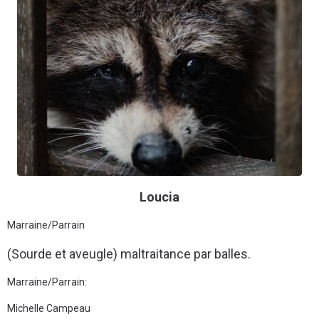
Loucia
Marraine/Parrain
(Sourde et aveugle) maltraitance par balles.
Marraine/Parrain:
Michelle Campeau