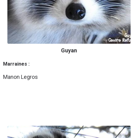
Guyan
Marraines :
Manon Legros