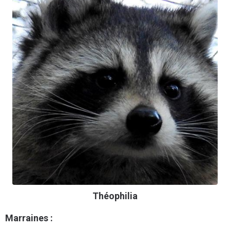
Théophilia
Marraines :