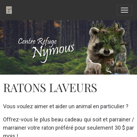
RATONS LAVEURS
Vous voulez aimer et aider un animal en particulier ?
Offrez-vous le plus beau cadeau qui soit et parrainer /
marrainer votre raton préféré pour seulement 30 $ par
mois !