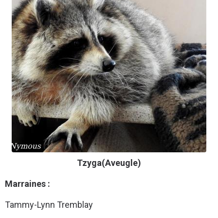
Tzyga(Aveugle)
Marraines :
Tammy-Lynn Tremblay