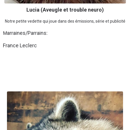
Lucia (Aveugle et trouble neuro)
Notre petite vedette qui joue dans des émissions, série et publicité
arraines/Parrains:
M
France Leclerc