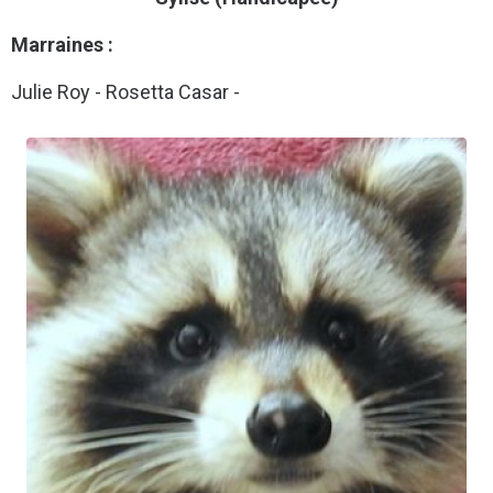
Marraines :
Julie Roy - Rosetta Casar -