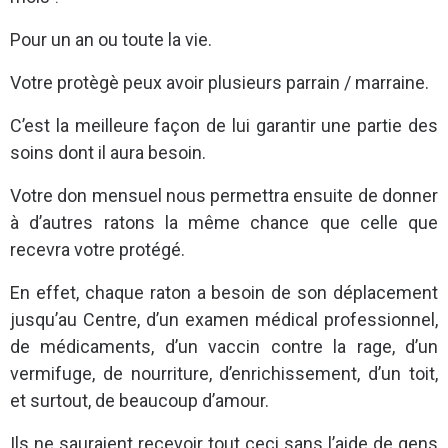
Pour un an ou toute la vie.
Votre protègè peux avoir plusieurs parrain / marraine.
C’est la meilleure façon de lui garantir une partie des
soins dont il aura besoin.
Votre don mensuel nous permettra ensuite de donner
à d’autres ratons la même chance que celle que
recevra votre protégé.
En effet, chaque raton a besoin de son déplacement
jusqu’au Centre, d’un examen médical professionnel,
de médicaments, d’un vaccin contre la rage, d’un
vermifuge, de nourriture, d’enrichissement, d’un toit,
et surtout, de beaucoup d’amour.
Ils ne sauraient recevoir tout ceci sans l’aide de gens