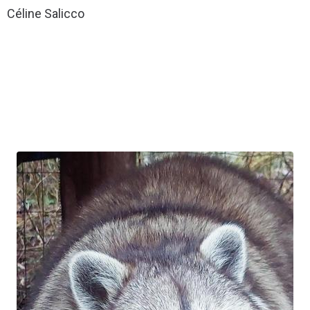
Céline Salicco