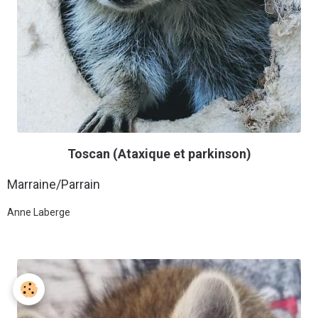
Toscan (Ataxique et parkinson)
Marraine/Parrain
Anne Laberge