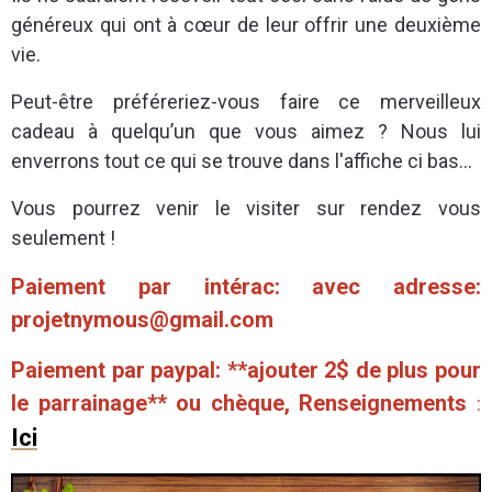
généreux qui ont à cœur de leur offrir une deuxième
vie.
Peut-être préféreriez-vous faire ce merveilleux
cadeau à quelqu’un que vous aimez ? Nous lui
enverrons tout ce qui se trouve dans l'affiche ci bas...
Vous pourrez venir le visiter sur rendez vous
seulement !
Paiement par intérac: avec adresse:
projetnymous@gmail.com
Paiement par paypal: **ajouter 2$ de plus pour
le parrainage** ou chèque, Renseignements
:
Ici