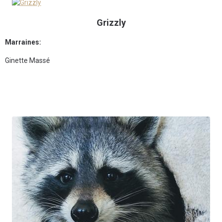
Grizzly
Marraines:
Ginette Massé