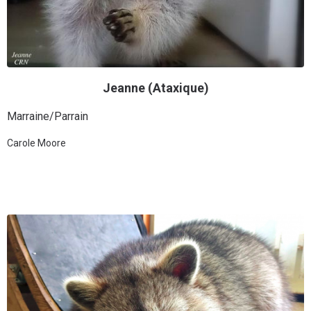
Jeanne (Ataxique)
Marraine/Parrain
Carole Moore