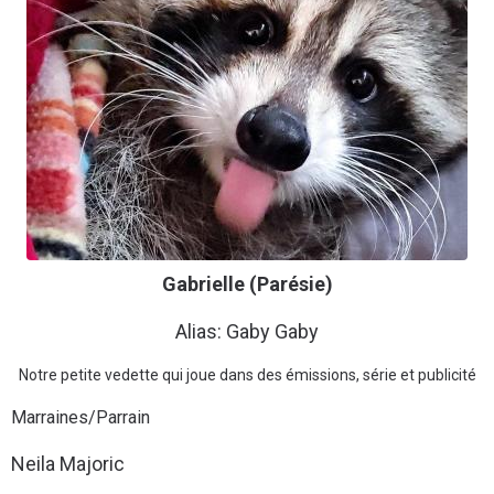
Gabrielle (Parésie)
Alias: Gaby Gaby
Notre petite vedette qui joue dans des émissions, série et publicité
Marraines/Parrain
Neila Majoric