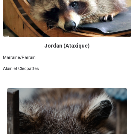
Jordan (Ataxique)
Marraine/Parrain:
Alain et Cléopattes