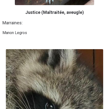
Justice (Maltraitée, aveugle)
Marraines:
Manon Legros