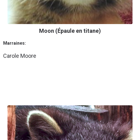
Moon (Épaule en titane)
Marraines:
Carole Moore