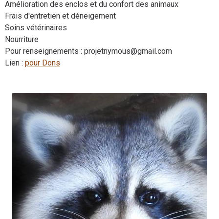
Amélioration des enclos et du confort des animaux
Frais d'entretien et déneigement
Soins vétérinaires
Nourriture
Pour renseignements : projetnymous@gmail.com
Lien :
pour Dons