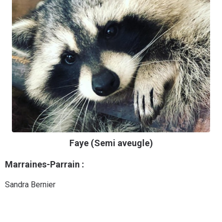
Faye (Semi aveugle)
Marraines-Parrain :
Sandra Bernier