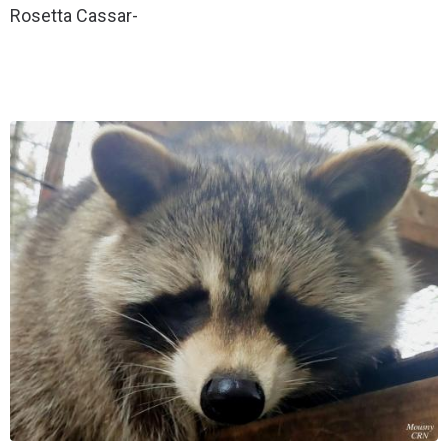
Rosetta Cassar-