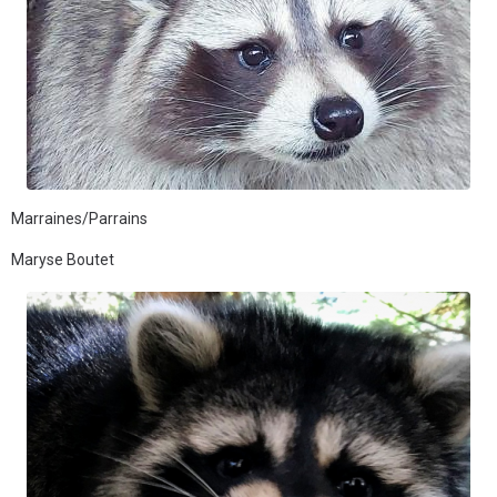
Marraines/Parrains
Maryse Boutet