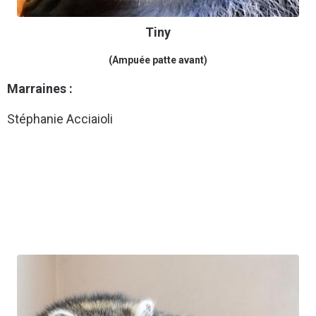
Tiny
(Ampuée patte avant)
Marraines :
Stéphanie Acciaioli