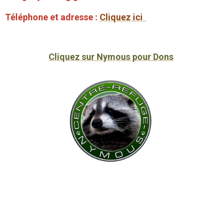
Téléphone et adresse :
Cliquez ici
Cliquez sur Nymous pour Dons