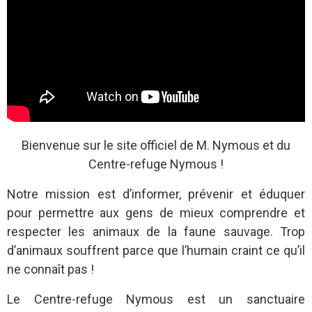
Bienvenue sur le site officiel de M. Nymous et du
Centre-refuge Nymous !
Notre mission est d’informer, prévenir et éduquer
pour permettre aux gens de mieux comprendre et
respecter les animaux de la faune sauvage. Trop
d’animaux souffrent parce que l’humain craint ce qu’il
ne connaît pas !
Le Centre-refuge Nymous est un sanctuaire