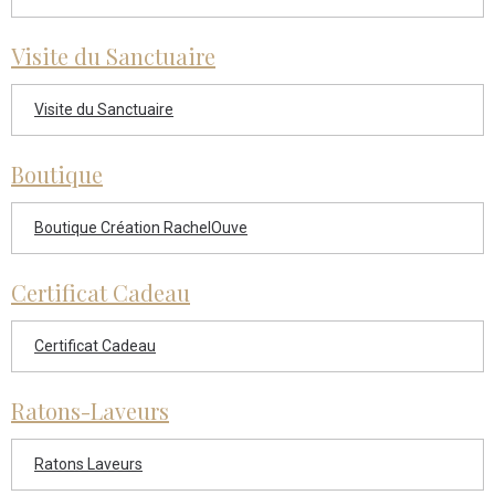
Visite du Sanctuaire
Visite du Sanctuaire
Boutique
Boutique Création RachelOuve
Certificat Cadeau
Certificat Cadeau
Ratons-Laveurs
Ratons Laveurs