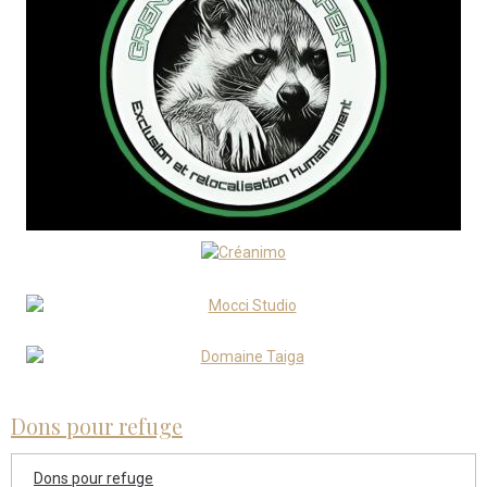
Dons pour refuge
Dons pour refuge