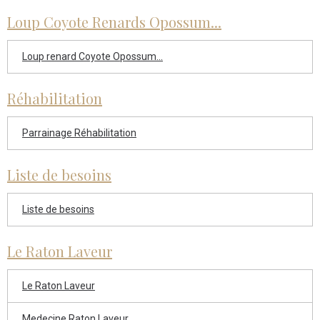
Loup Coyote Renards Opossum...
Loup renard Coyote Opossum...
Réhabilitation
Parrainage Réhabilitation
Liste de besoins
Liste de besoins
Le Raton Laveur
Le Raton Laveur
Medecine Raton Laveur