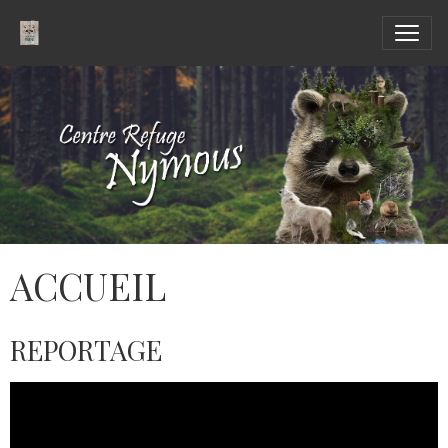
ACCUEIL
REPORTAGE