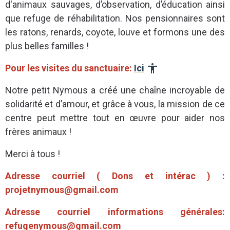
d'animaux sauvages, d’observation, d’éducation ainsi
que refuge de réhabilitation. Nos pensionnaires sont
les ratons, renards, coyote, louve et formons une des
plus belles familles !
Pour les visites du sanctuaire:
Ici
Notre petit Nymous a créé une chaîne incroyable de
solidarité et d’amour, et grâce à vous, la mission de ce
centre peut mettre tout en œuvre pour aider nos
frères animaux !
Merci à tous !
Adresse courriel ( Dons et intérac ) :
projetnymous@gmail.com
Adresse courriel informations générales:
refugenymous@gmail.com