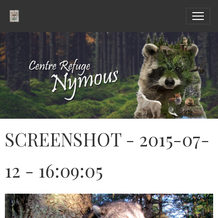
SCREENSHOT - 2015-07-
12 - 16:09:05