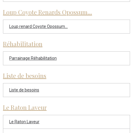
Loup Coyote Renards Opossum...
Loup renard Coyote Opossum...
Réhabilitation
Parrainage Réhabilitation
Liste de besoins
Liste de besoins
Le Raton Laveur
Le Raton Laveur